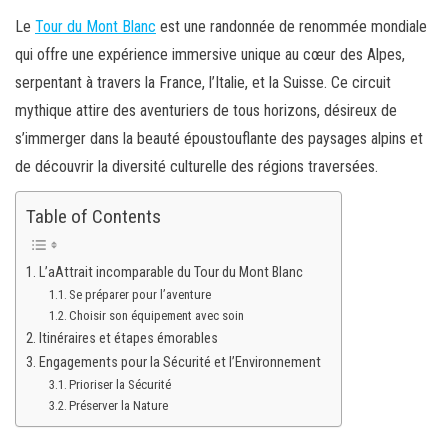
Le
Tour du Mont Blanc
est une randonnée de renommée mondiale
qui offre une expérience immersive unique au cœur des Alpes,
serpentant à travers la France, l’Italie, et la Suisse. Ce circuit
mythique attire des aventuriers de tous horizons, désireux de
s’immerger dans la beauté époustouflante des paysages alpins et
de découvrir la diversité culturelle des régions traversées.
Table of Contents
L’aAttrait incomparable du Tour du Mont Blanc
Se préparer pour l’aventure
Choisir son équipement avec soin
Itinéraires et étapes émorables
Engagements pour la Sécurité et l’Environnement
Prioriser la Sécurité
Préserver la Nature