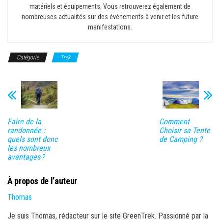
matériels et équipements. Vous retrouverez également de
nombreuses actualités sur des événements à venir et les future
manifestations.
Catégorie
Trek
Faire de la
Comment
randonnée :
Choisir sa Tente
quels sont donc
de Camping ?
les nombreux
avantages ?
À propos de l’auteur
Thomas
Je suis Thomas, rédacteur sur le site GreenTrek. Passionné par la