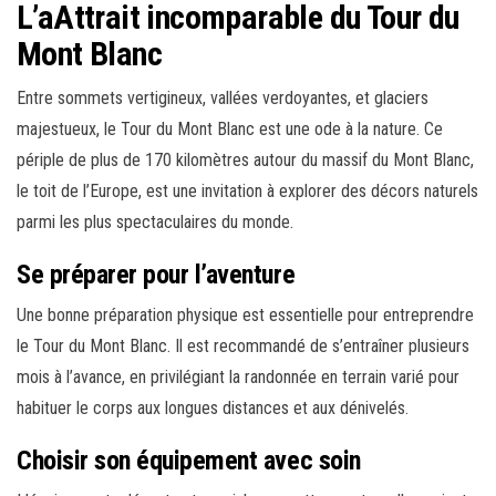
L’aAttrait incomparable du Tour du
Mont Blanc
Entre sommets vertigineux, vallées verdoyantes, et glaciers
majestueux, le Tour du Mont Blanc est une ode à la nature. Ce
périple de plus de 170 kilomètres autour du massif du Mont Blanc,
le toit de l’Europe, est une invitation à explorer des décors naturels
parmi les plus spectaculaires du monde.
Se préparer pour l’aventure
Une bonne préparation physique est essentielle pour entreprendre
le Tour du Mont Blanc. Il est recommandé de s’entraîner plusieurs
mois à l’avance, en privilégiant la randonnée en terrain varié pour
habituer le corps aux longues distances et aux dénivelés.
Choisir son équipement avec soin