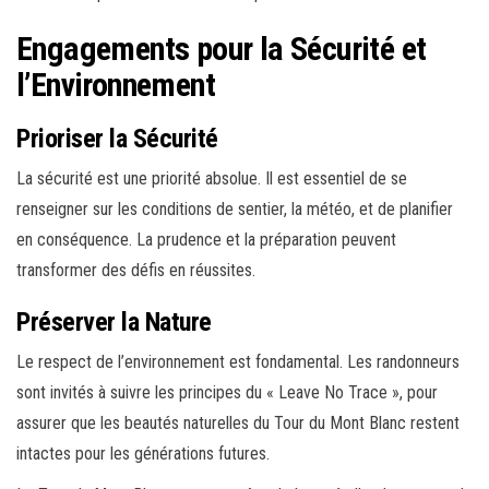
Engagements pour la Sécurité et
l’Environnement
Prioriser la Sécurité
La sécurité est une priorité absolue. Il est essentiel de se
renseigner sur les conditions de sentier, la météo, et de planifier
en conséquence. La prudence et la préparation peuvent
transformer des défis en réussites.
Préserver la Nature
Le respect de l’environnement est fondamental. Les randonneurs
sont invités à suivre les principes du « Leave No Trace », pour
assurer que les beautés naturelles du Tour du Mont Blanc restent
intactes pour les générations futures.