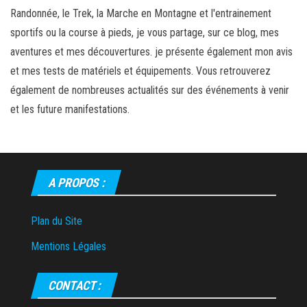
Randonnée, le Trek, la Marche en Montagne et l'entrainement
sportifs ou la course à pieds, je vous partage, sur ce blog, mes
aventures et mes découvertures. je présente également mon avis
et mes tests de matériels et équipements. Vous retrouverez
également de nombreuses actualités sur des événements à venir
et les future manifestations.
A PROPOS :
Plan du Site
Mentions Légales
CONTACT :