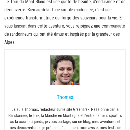
Le Tour du Mont Blanc est une quête de beauté, d’endurance et de
découverte. Bien au-delà d’une simple randonnée, c’est une
expérience transformatrice qui forge des souvenirs pour la vie. En
vous lançant dans cette aventure, vous rejoignez une communauté
de randonneurs qui ont été émus et inspirés par la grandeur des
Alpes.
Thomas
Je suis Thomas, rédacteur sur le site GreenTrek. Passionné par la
Randonnée, le Trek, la Marche en Montagne et l’entrainement sportifs
ou la course à pieds, je vous partage, sur ce blog, mes aventures et
mes découvertures. je présente également mon avis et mes tests de